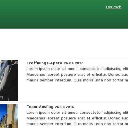
Deutsch
Eröffnungs-Apéro
26.04.2017
Lorem ipsum dolor sit amet, consectetur adipiscing elit
Maecenas laoreet posuere erat et efficitur. Donec au
mauris semper interdum. Duis mollis urna non tortor 
Team-Ausflug
26.08.2016
Lorem ipsum dolor sit amet, consectetur adipiscing elit
Maecenas laoreet posuere erat et efficitur. Donec au
mauris semper interdum. Duis mollis urna non tortor 