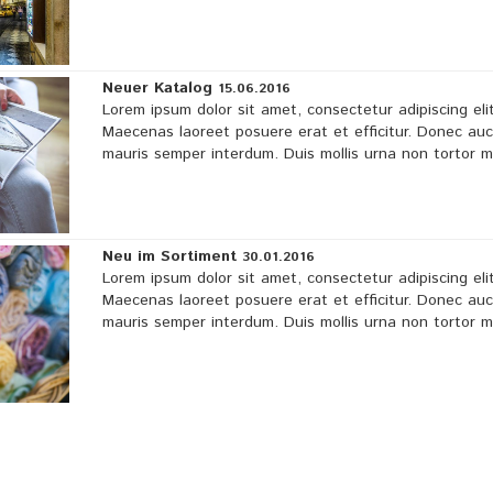
Neuer Katalog
15.06.2016
Lorem ipsum dolor sit amet, consectetur adipiscing elit
Maecenas laoreet posuere erat et efficitur. Donec au
mauris semper interdum. Duis mollis urna non tortor 
Neu im Sortiment
30.01.2016
Lorem ipsum dolor sit amet, consectetur adipiscing elit
Maecenas laoreet posuere erat et efficitur. Donec au
mauris semper interdum. Duis mollis urna non tortor 