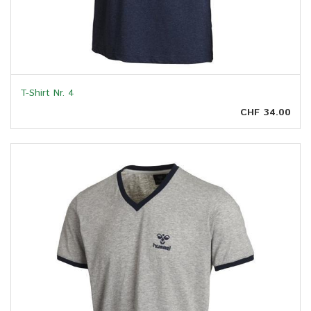
T-Shirt Nr. 4
CHF 34.00