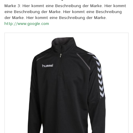
Marke 3: Hier kommt eine Beschreibung der Marke. Hier kommt
eine Beschreibung der Marke. Hier kommt eine Beschreibung
der Marke. Hier kommt eine Beschreibung der Marke.
http://www.google.com