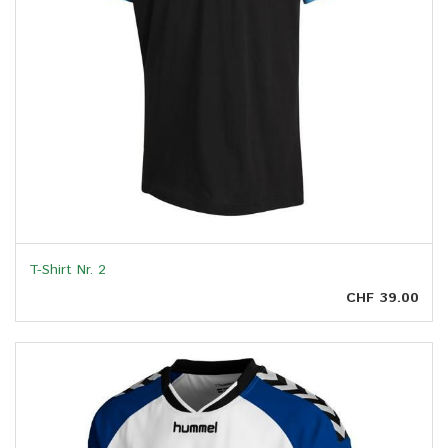
T-Shirt Nr. 2
CHF 39.00