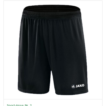
Sport-Hose Nr. 2