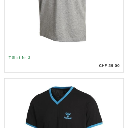
T-Shirt Nr. 3
CHF 39.00