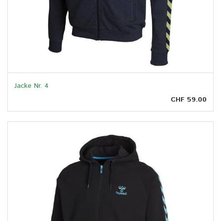
Jacke Nr. 4
CHF 59.00