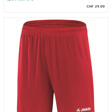
CHF 29.00