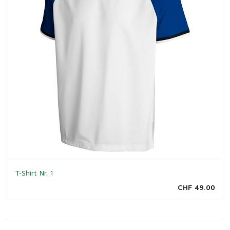
T-Shirt Nr. 1
CHF 49.00