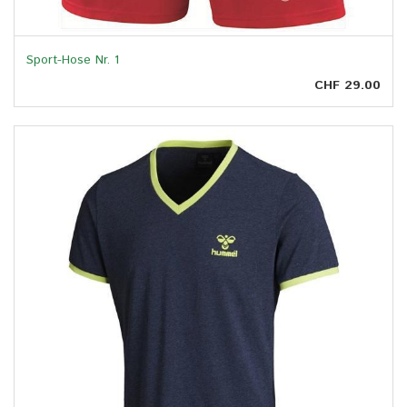
Sport-Hose Nr. 1
CHF 29.00