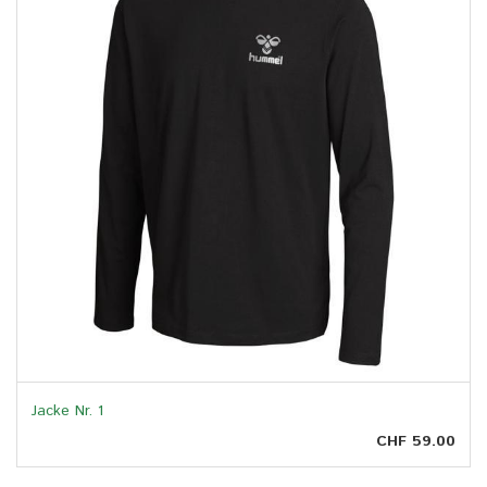
Jacke Nr. 1
CHF 59.00