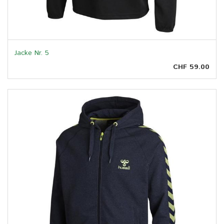
Jacke Nr. 5
CHF 59.00