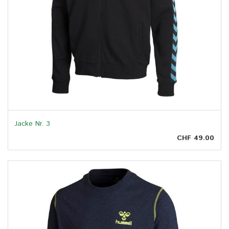
Jacke Nr. 3
CHF 49.00