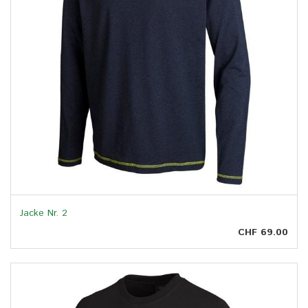
Jacke Nr. 2
CHF 69.00